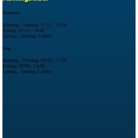
Værksted
Mandag - Torsdag: 07:15 - 16:00
Fredag: 07:15 - 14:00
Lørdag - Søndag: Lukket
Salg
Mandag - Torsdag: 09:00 - 17:00
Fredag: 09:00 - 14:00
Lørdag - Søndag: Lukket