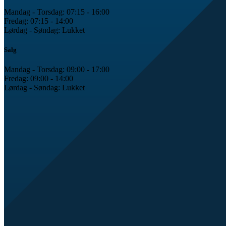
Mandag - Torsdag: 07:15 - 16:00
Fredag: 07:15 - 14:00
Lørdag - Søndag: Lukket
Salg
Mandag - Torsdag: 09:00 - 17:00
Fredag: 09:00 - 14:00
Lørdag - Søndag: Lukket